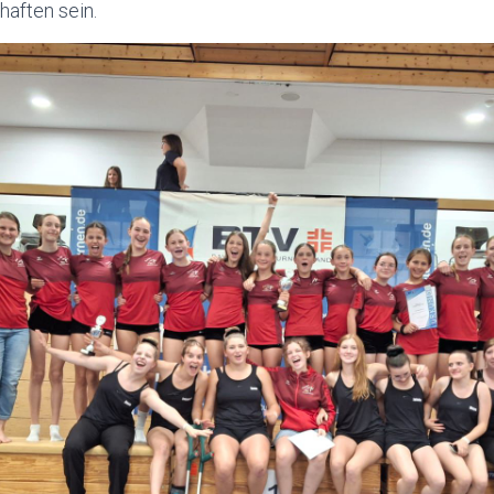
aften sein.