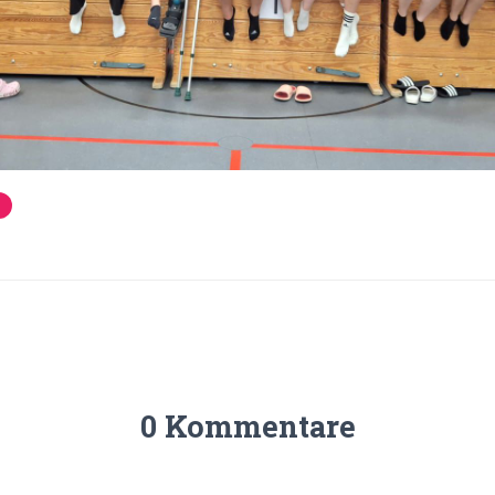
0 Kommentare