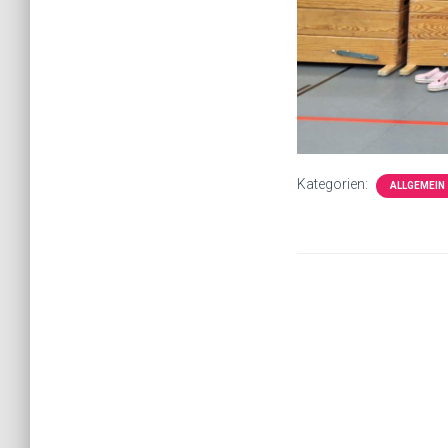
Kategorien:
ALLGEMEIN