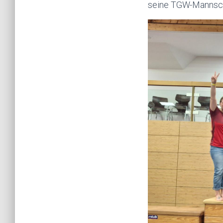
seine TGW-Mannsch